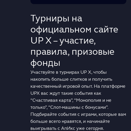
Турниры на
официальном сайте
UP X – участие,
правила, призовые
фонды
Участвуйте в
турнирах UP X
, чтобы
накопить больше слитков и получить
качественный игровой опыт. На платформе
UPX
вас ждут такие события как
“Счастливая карта”, “Монополия и не
только”, “Слот-машины с бонусами”.
Подбирайте события с играми, которые вам
больше всего нравятся, и начинайте
выигрывать с
АпИкс
уже сегодня.