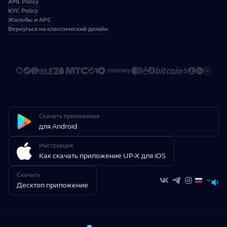
AML Policy
KYC Policy
Жалобы и АРС
Вернуться на классический дизайн
Скачать приложение
для Android
Инструкция
Как скачать приложение UP-X для iOS
Скачать
Десктоп приложение
5