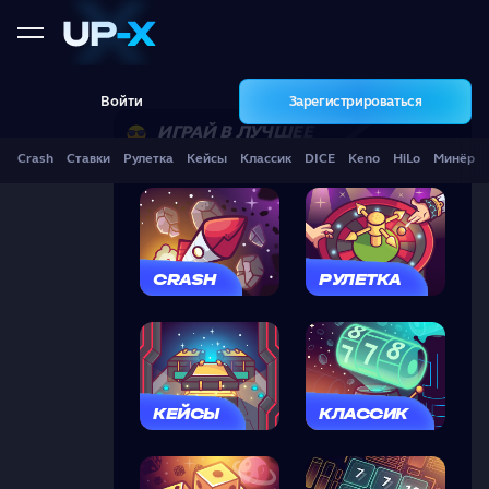
Войти
Зарегистрироваться
ИГРАЙ В ЛУЧШЕЕ
Crash
Ставки
Рулетка
Кейсы
Классик
DICE
Keno
HiLo
Минёр
CRASH
РУЛЕТКА
КЕЙСЫ
КЛАССИК